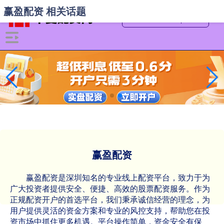
赢盈配资 相关话题
赢盈配资
赢盈配资是深圳知名的专业线上配资平台，致力于为
广大投资者提供安全、便捷、高效的股票配资服务。作为
正规配资开户的首选平台，我们秉承诚信经营的理念，为
用户提供灵活的资金方案和专业的风控支持，帮助您在投
资市场中抓住更多机遇。平台操作简单，资金安全有保